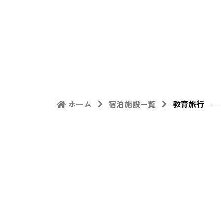
ホーム
宿泊施設一覧
教育旅行