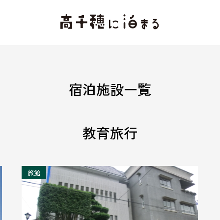
宿泊施設一覧
教育旅行
旅館