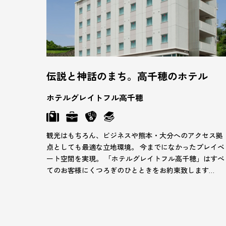
伝説と神話のまち。高千穂のホテル
ホテルグレイトフル高千穂
観光はもちろん、ビジネスや熊本・大分へのアクセス拠
点としても最適な立地環境。 今までになかったプレイベ
ート空間を実現。 「ホテルグレイトフル高千穂」はすべ
てのお客様にくつろぎのひとときをお約束致します…