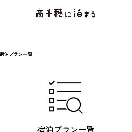
宿泊プラン一覧
宿泊プラン一覧