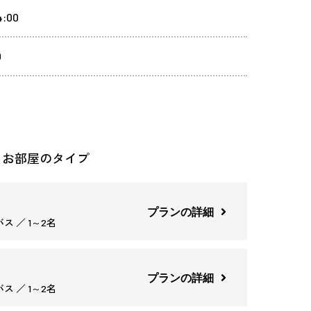
:00
0
るお部屋のタイプ
プランの詳細
ス ／ 1～2名
プランの詳細
ス ／ 1～2名