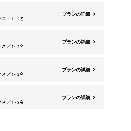
プランの詳細
ス ／ 1～2名
プランの詳細
ス ／ 1～2名
プランの詳細
ス ／ 1～2名
プランの詳細
ス ／ 1～2名