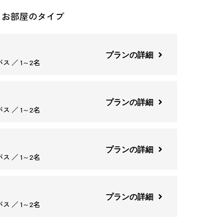
るお部屋のタイプ
プランの詳細
ス ／ 1～2名
プランの詳細
ス ／ 1～2名
プランの詳細
ス ／ 1～2名
プランの詳細
ス ／ 1～2名