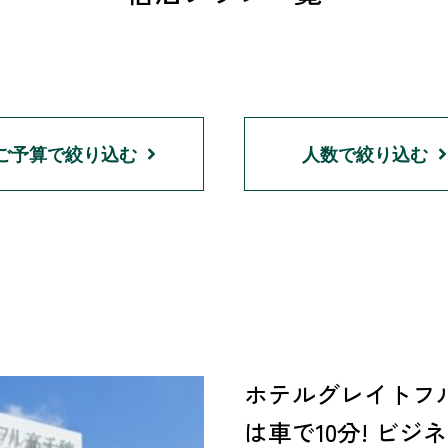
ご予算で絞り込む
人数で絞り込む
ホテルグレイトフ
は車で10分! ビ