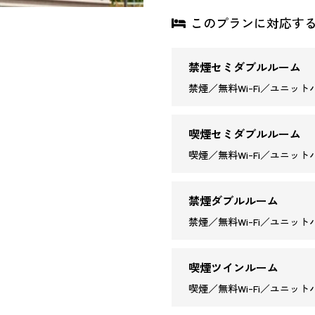
このプランに対応す
禁煙セミダブルルーム
禁煙／無料Wi-Fi／ユニットバ
喫煙セミダブルルーム
喫煙／無料Wi-Fi／ユニットバ
禁煙ダブルルーム
禁煙／無料Wi-Fi／ユニットバ
喫煙ツインルーム
喫煙／無料Wi-Fi／ユニットバ