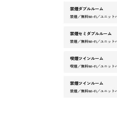
禁煙ダブルルーム
禁煙／無料Wi-Fi／ユニットバ
禁煙セミダブルルーム
禁煙／無料Wi-Fi／ユニットバ
喫煙ツインルーム
喫煙／無料Wi-Fi／ユニットバ
禁煙ツインルーム
禁煙／無料Wi-Fi／ユニットバ