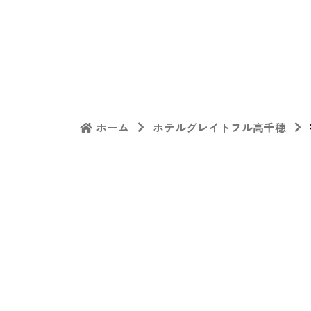
ホーム
ホテルグレイトフル高千穂