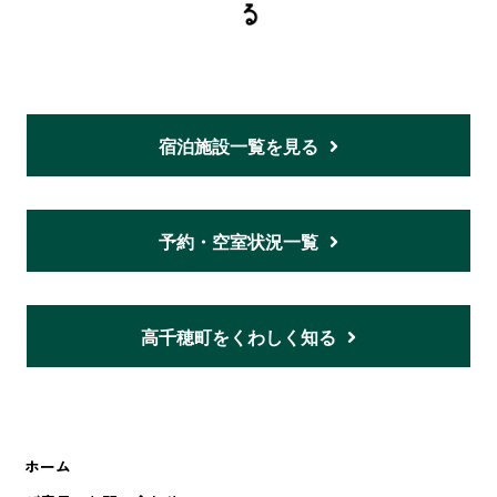
宿泊施設一覧を見る
予約・空室状況一覧
高千穂町をくわしく知る
ホーム