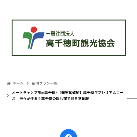
ホーム
宿泊プラン一覧
オートキャンプ場in高千穂/【個室食確約】高千穂牛プレミアムコー
ス 神々が住まう高千穂の隠れ宿で非日常体験