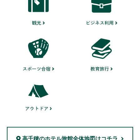
ビジネス利用
観光
スポーツ合宿
教育旅行
アウトドア
高千穂のホテル旅館
全体地図はコチラ