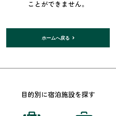
ことができません。
ホームへ戻る
目的別に宿泊施設を探す