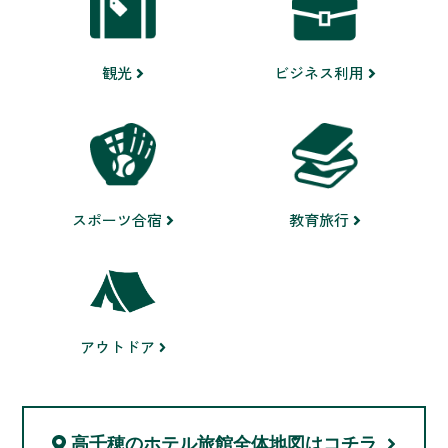
ビジネス利用
観光
スポーツ合宿
教育旅行
アウトドア
高千穂のホテル旅館
全体地図はコチラ