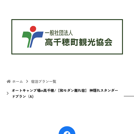
ホーム
宿泊プラン一覧
オートキャンプ場in高千穂/【和モダン離れ宿】 神隠れスタンダー
ドプラン（A)