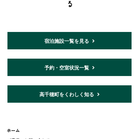
宿泊施設一覧を見る
予約・空室状況一覧
高千穂町をくわしく知る
ホーム