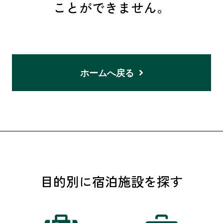
ことができません。
ホームへ戻る
目的別に宿泊施設を探す