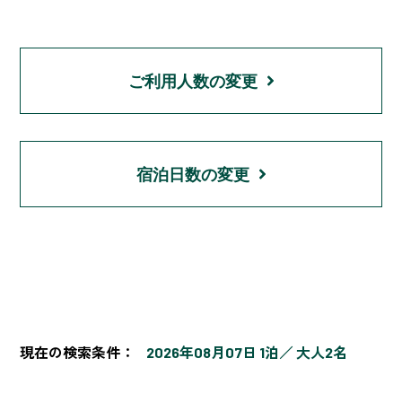
ご利用人数の変更
宿泊日数の変更
現在の検索条件：
2026年08月07日 1泊
大人2名