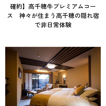
確約】高千穂牛プレミアムコー
ス 神々が住まう高千穂の隠れ宿
で非日常体験