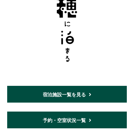
宿泊施設一覧を見る
予約・空室状況一覧