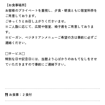
【お食事場所】
お客様のプライベートを重視し、夕食・朝食ともに個室料亭を
ご用意しております。
ごゆっくりとお召し上がりくださいませ。
※ご人数に応じて、広間や個室、椅子席をご用意しておりま
す。
※ビーガン、ベジタリアンメニューご希望の方は事前に必ずご
連絡ください。
□サービス□
特別な日や記念日には、当館より心ばかりのおもてなしをさせ
ていただきますので事前にご連絡下さい。
お食事：２食付