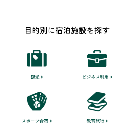
目的別に宿泊施設を探す
ビジネス利用
観光
スポーツ合宿
教育旅行