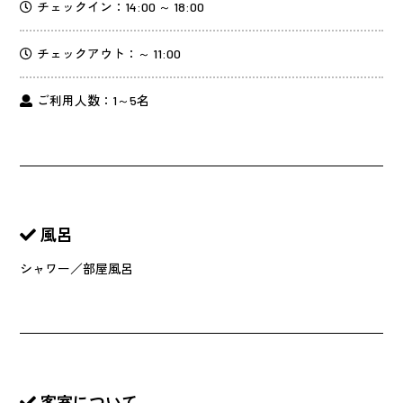
チェックイン：14:00 ～ 18:00
チェックアウト：～ 11:00
ご利用人数：1～5名
風呂
シャワー／部屋風呂
客室について