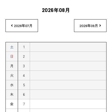
2026年08月
2026年07月
2026年09月
土
1
日
2
月
3
火
4
水
5
木
6
金
7