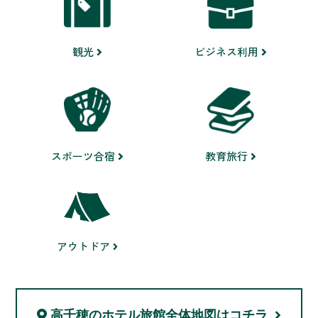
ビジネス利用
観光
スポーツ合宿
教育旅行
アウトドア
高千穂のホテル旅館
全体地図はコチラ