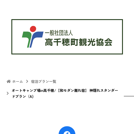
ホーム
宿泊プラン一覧
オートキャンプ場in高千穂/【和モダン離れ宿】 神隠れスタンダー
ドプラン（A)