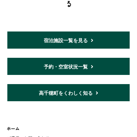
宿泊施設一覧を見る
予約・空室状況一覧
高千穂町をくわしく知る
ホーム