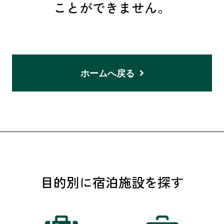
ことができません。
ホームへ戻る
目的別に宿泊施設を探す