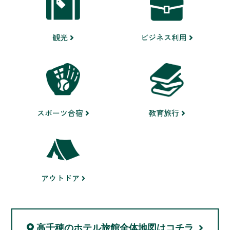
ビジネス利用
観光
スポーツ合宿
教育旅行
アウトドア
高千穂のホテル旅館
全体地図はコチラ