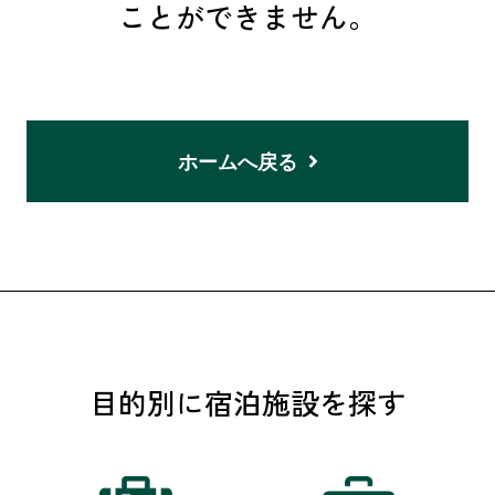
ことができません。
ホームへ戻る
目的別に宿泊施設を探す