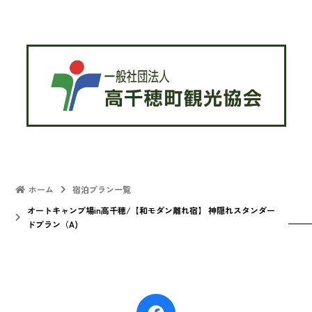
ホーム
宿泊プラン一覧
オートキャンプ場in高千穂/【和モダン離れ宿】 神隠れスタンダー
ドプラン（A)