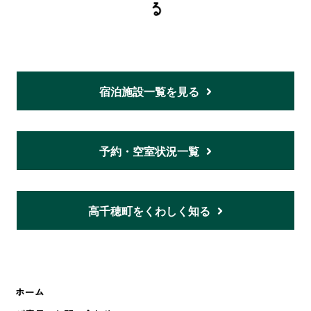
宿泊施設一覧を見る
予約・空室状況一覧
高千穂町をくわしく知る
ホーム