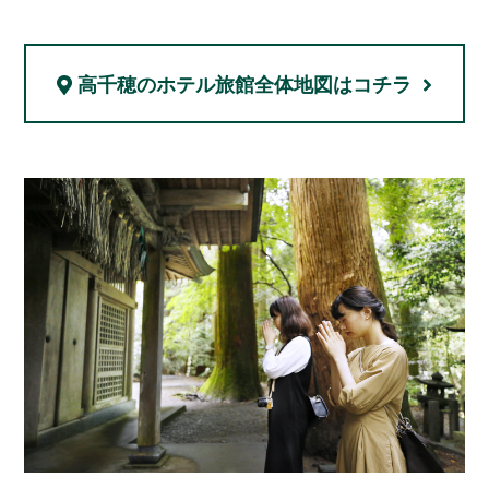
高千穂のホテル旅館
全体地図はコチラ