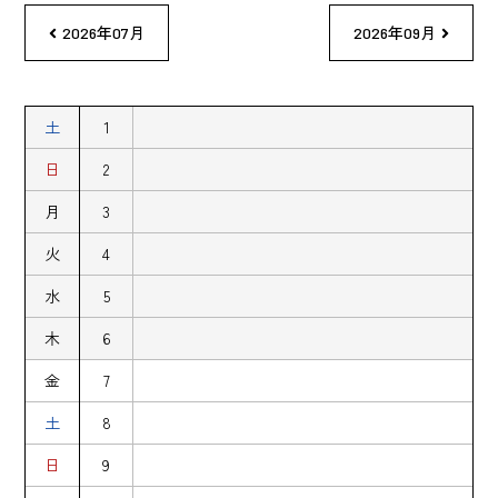
2026年07月
2026年09月
土
1
日
2
月
3
火
4
水
5
木
6
金
7
土
8
日
9