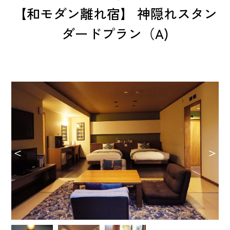
【和モダン離れ宿】 神隠れスタン
ダードプラン（A)