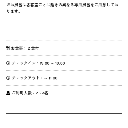
※お風呂は各客室ごとに趣きの異なる専用風呂をご用意してお
ります。
お食事：２食付
チェックイン：15:00 ～ 18:00
チェックアウト：～ 11:00
ご利用人数：2～3名