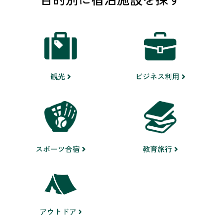
ビジネス利用
観光
スポーツ合宿
教育旅行
アウトドア