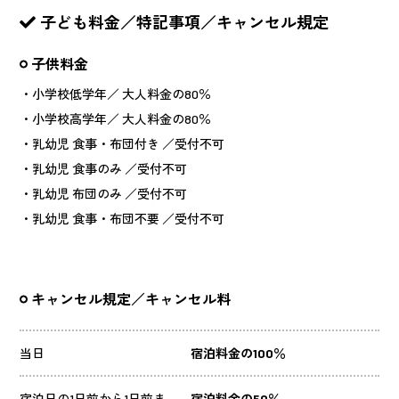
子ども料金／特記事項／キャンセル規定
子供料金
・小学校低学年／ 大人料金の80％
・小学校高学年／ 大人料金の80％
・乳幼児 食事・布団付き ／受付不可
・乳幼児 食事のみ ／受付不可
・乳幼児 布団のみ ／受付不可
・乳幼児 食事・布団不要 ／受付不可
キャンセル規定／キャンセル料
当日
宿泊料金の100％
宿泊日の1日前から1日前ま
宿泊料金の50％