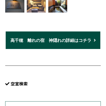
高千穂 離れの宿 神隠れの詳細はコチラ
空室検索