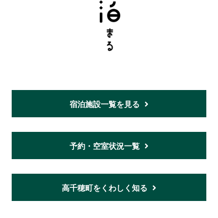
宿泊施設一覧を見る
予約・空室状況一覧
高千穂町をくわしく知る