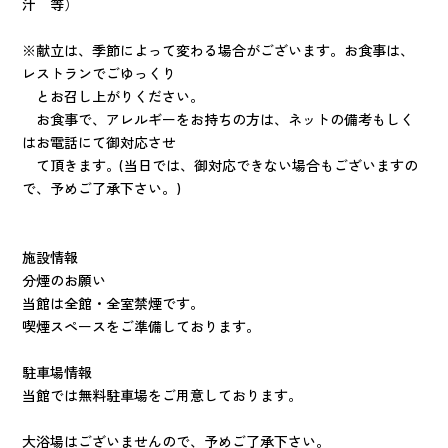
汁 等）
※献立は、季節によって変わる場合がございます。お食事は、
レストランでごゆっくり
とお召し上がりください。
お食事で、アレルギーをお持ちの方は、ネットの備考もしく
はお電話にて御対応させ
て頂きます。(当日では、御対応できない場合もございますの
で、予めご了承下さい。)
施設情報
分煙のお願い
当館は全館・全室禁煙です。
喫煙スペースをご準備しております。
駐車場情報
当館では無料駐車場をご用意しております。
大浴場はございませんので、予めご了承下さい。