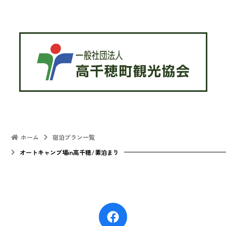
ホーム
宿泊プラン一覧
オートキャンプ場in高千穂/素泊まり