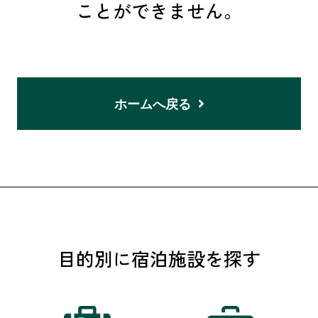
ことができません。
ホームへ戻る
目的別に宿泊施設を探す