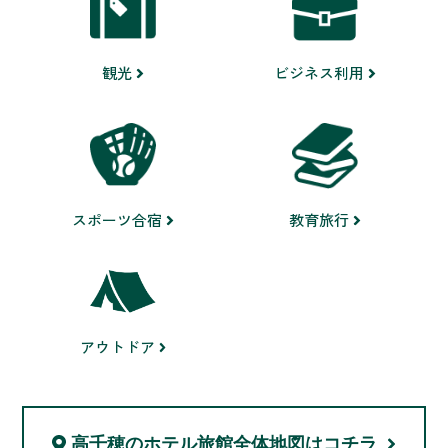
ビジネス利用
観光
スポーツ合宿
教育旅行
アウトドア
高千穂のホテル旅館
全体地図はコチラ