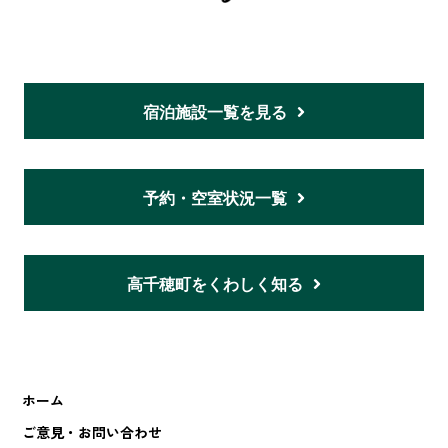
宿泊施設一覧を見る
予約・空室状況一覧
高千穂町をくわしく知る
ホーム
ご意見・お問い合わせ