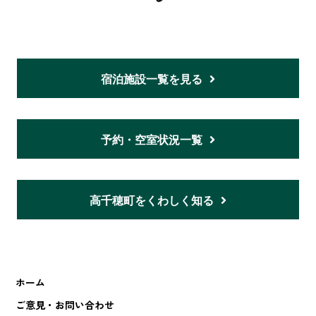
宿泊施設一覧を見る
予約・空室状況一覧
高千穂町をくわしく知る
ホーム
ご意見・お問い合わせ