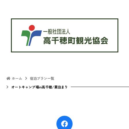
ホーム
宿泊プラン一覧
オートキャンプ場in高千穂/素泊まり