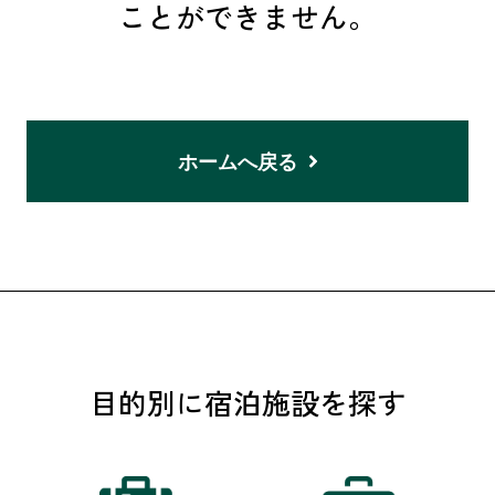
ことができません。
ホームへ戻る
目的別に宿泊施設を探す