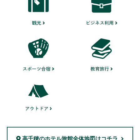
ビジネス利用
観光
スポーツ合宿
教育旅行
アウトドア
高千穂のホテル旅館
全体地図はコチラ