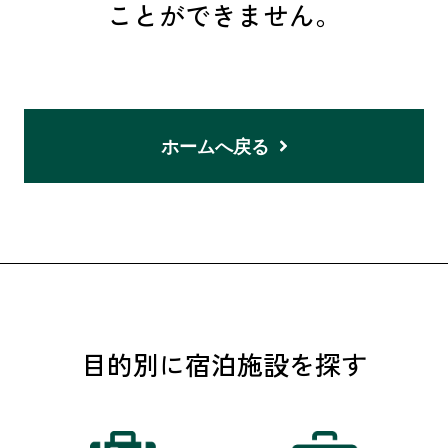
ことができません。
ホームへ戻る
目的別に宿泊施設を探す