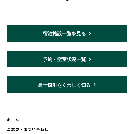
宿泊施設一覧を見る
予約・空室状況一覧
高千穂町をくわしく知る
ホーム
ご意見・お問い合わせ