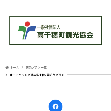
ホーム
宿泊プラン一覧
オートキャンプ場in高千穂/素泊りプラン