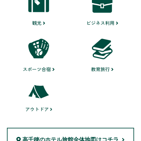
ビジネス利用
観光
スポーツ合宿
教育旅行
アウトドア
高千穂のホテル旅館
全体地図はコチラ