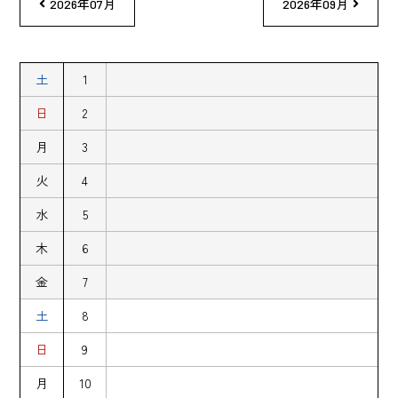
2026年07月
2026年09月
土
1
日
2
月
3
火
4
水
5
木
6
金
7
土
8
日
9
月
10