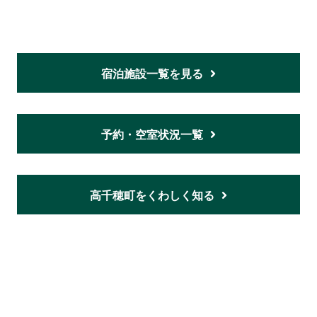
宿泊施設一覧を見る
予約・空室状況一覧
高千穂町をくわしく知る
ホーム
ご意見・お問い合わせ