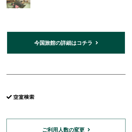
今国旅館の詳細はコチラ
空室検索
ご利用人数の変更