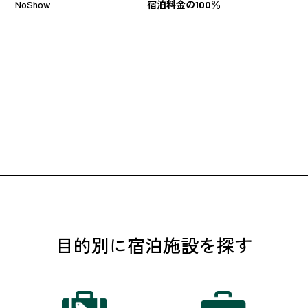
NoShow
宿泊料金の100％
目的別に宿泊施設を探す