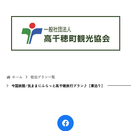
ホーム
宿泊プラン一覧
今国旅館/気ままにふらっと高千穂旅行プラン♪【素泊り】