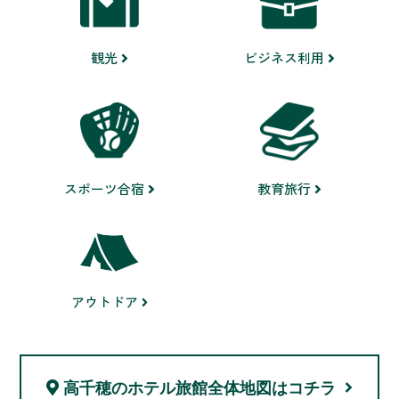
ビジネス利用
観光
スポーツ合宿
教育旅行
アウトドア
高千穂のホテル旅館
全体地図はコチラ