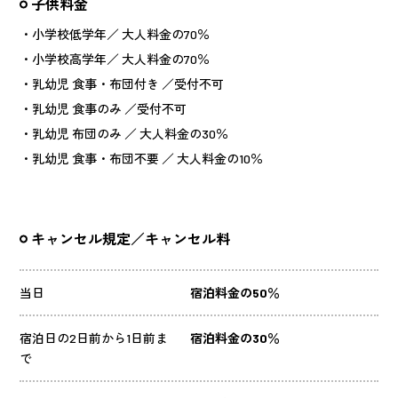
子供料金
・小学校低学年／ 大人料金の70％
・小学校高学年／ 大人料金の70％
・乳幼児 食事・布団付き ／受付不可
・乳幼児 食事のみ ／受付不可
・乳幼児 布団のみ ／ 大人料金の30％
・乳幼児 食事・布団不要 ／ 大人料金の10％
キャンセル規定／キャンセル料
当日
宿泊料金の50％
宿泊日の2日前から1日前ま
宿泊料金の30％
で