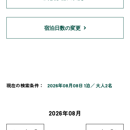
宿泊日数の変更
現在の検索条件：
2026年08月08日 1泊
大人2名
2026年08月