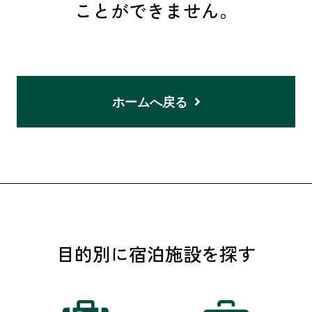
ことができません。
ホームへ戻る
目的別に宿泊施設を探す