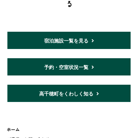
宿泊施設一覧を見る
予約・空室状況一覧
高千穂町をくわしく知る
ホーム