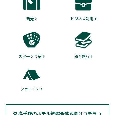
ビジネス利用
観光
スポーツ合宿
教育旅行
アウトドア
高千穂のホテル旅館
全体地図はコチラ