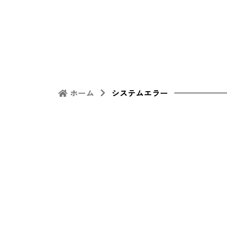
ホーム
システムエラー