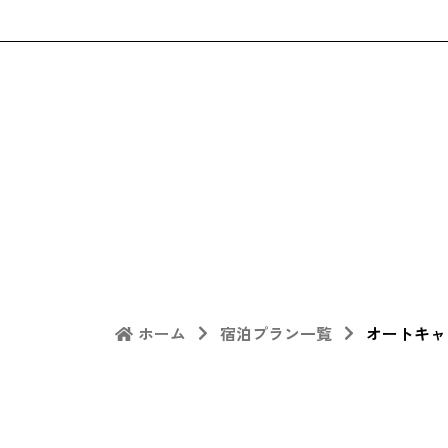
ホーム
宿泊プラン一覧
オートキャ