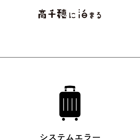
システムエラー