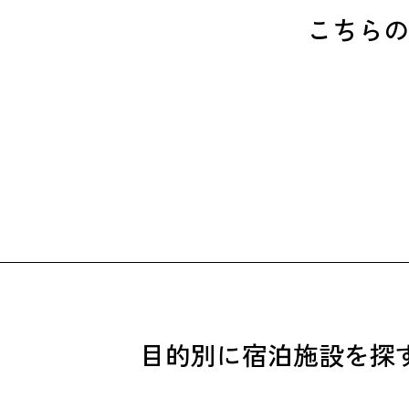
こちらの
目的別に宿泊施設を探