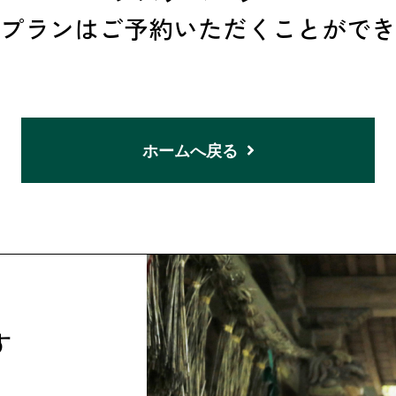
プランはご予約いただくことができ
ホームへ戻る
す