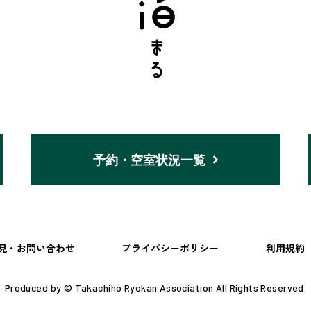
予約・空室状況一覧
見・お問い合わせ
プライバシーポリシー
利用規約
Produced by © Takachiho Ryokan Association All Rights Reserved.