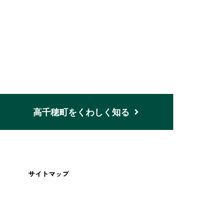
高千穂町をくわしく知る
サイトマップ