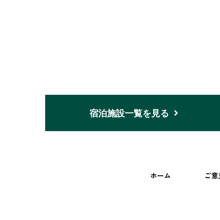
宿泊施設一覧を見る
ホーム
ご意