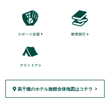
スポーツ合宿
教育旅行
アウトドア
高千穂のホテル旅館
全体地図はコチラ