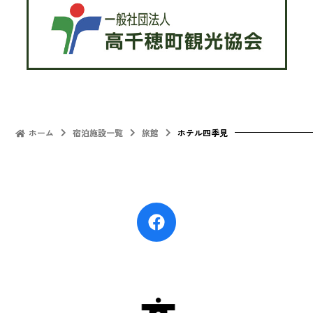
ホーム
宿泊施設一覧
旅館
ホテル四季見