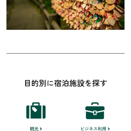
目的別に宿泊施設を探す
ビジネス利用
観光