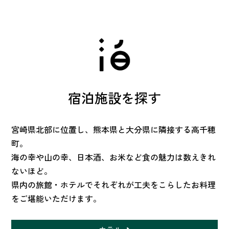
宿泊施設を探す
宮崎県北部に位置し、熊本県と大分県に隣接する高千穂
町。
海の幸や山の幸、日本酒、お米など食の魅力は数えきれ
ないほど。
県内の旅館・ホテルでそれぞれが工夫をこらしたお料理
をご堪能いただけます。