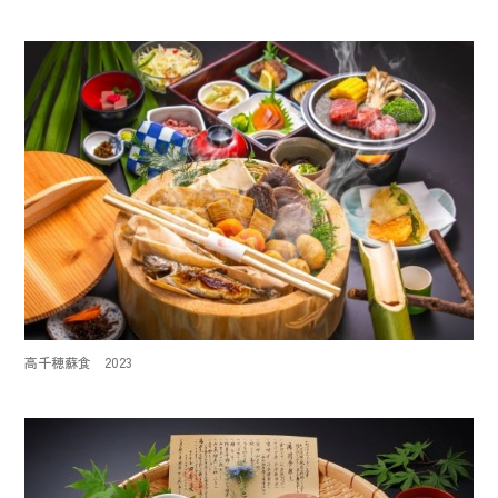
高千穂蘇食 2023