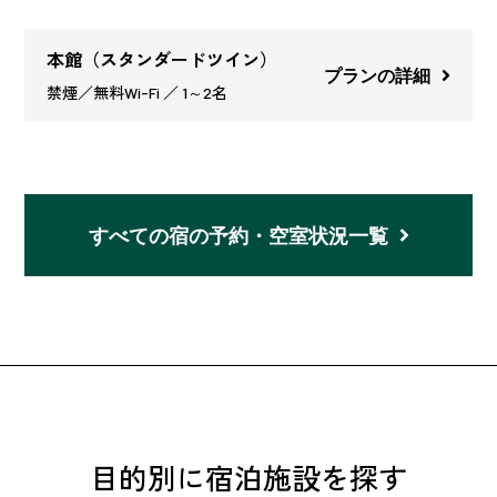
本館（スタンダードツイン）
プランの詳細
禁煙／無料Wi-Fi ／ 1～2名
すべての宿の予約
・
空室状況一覧
目的別に宿泊施設を探す