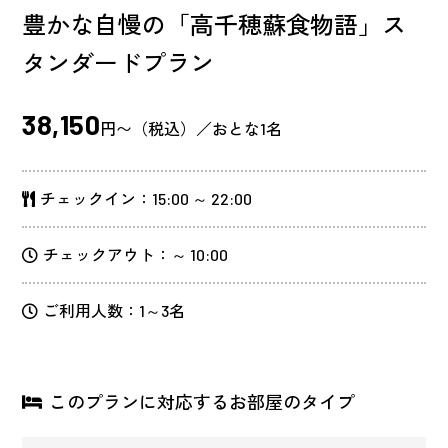
豊かな自慢の「高千穂蘇食物語」ス
タンダードプラン
38,150
円〜（税込）／おとな1名
チェックイン：15:00 ～ 22:00
チェックアウト：～ 10:00
ご利用人数：1～3名
このプランに対応するお部屋のタイプ