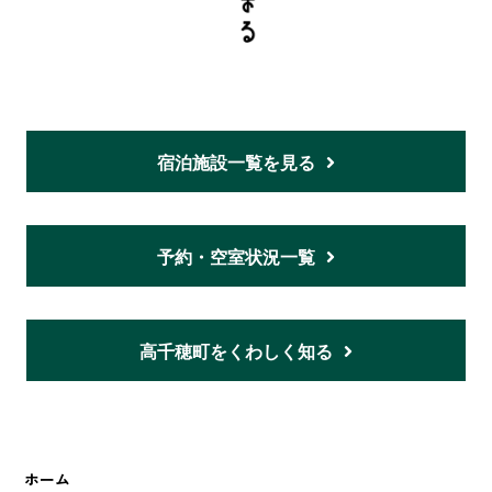
宿泊施設一覧を見る
予約・空室状況一覧
高千穂町をくわしく知る
ホーム