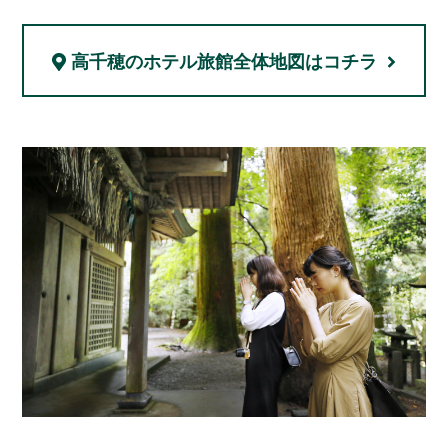
高千穂のホテル旅館
全体地図はコチラ