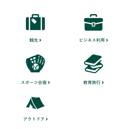
ビジネス利用
観光
スポーツ合宿
教育旅行
アウトドア