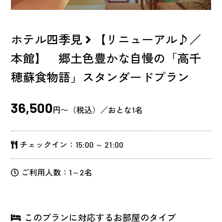
ホテル四季見
【リニューアル♪／
本館】 郷土色豊かな自慢の「高千
穂蘇食物語」スタンダードプラン
36,500
円〜（税込）／おとな1名
チェックイン：15:00 ～ 21:00
ご利用人数：1～2名
このプランに対応するお部屋のタイプ