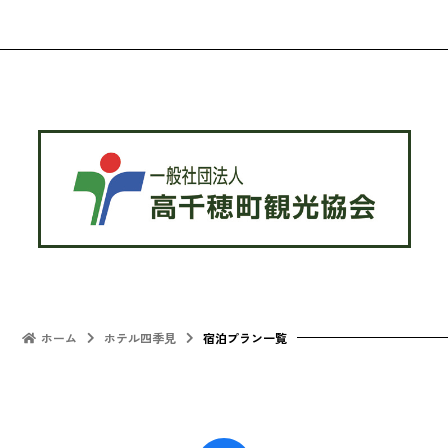
ホーム
ホテル四季見
宿泊プラン一覧