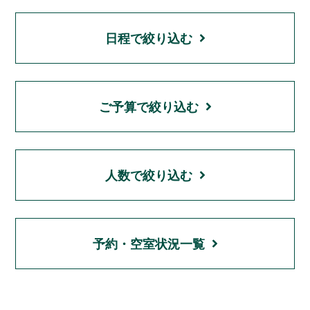
日程で絞り込む
ご予算で絞り込む
人数で絞り込む
予約・空室状況一覧